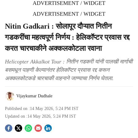
ADVERTISEMENT / WIDGET
ADVERTISEMENT / WIDGET
Nitin Gadkari : सोलापूर दौऱ्यात नितीन
गडकरींचा महत्वपूर्ण निर्णय : हेलिकॉप्टर प्रवास रद्द
करत चारचाकीने अक्कलकोटला रवाना
Helicopter Akkalkot Tour : नितीन गडकरी यांनी पालखी मार्गाची
बसमधून पाहणी केल्यानंतर हेलिकॉप्टर प्रवास रद्द करून
अक्कलकोटकडे चारचाकी वाहनाने जाण्याचा निर्णय घेतला.
Vijaykumar Dudhale
Published on :
14 May 2026, 5:24 PM
IST
Updated on :
14 May 2026, 5:24 PM
IST
S