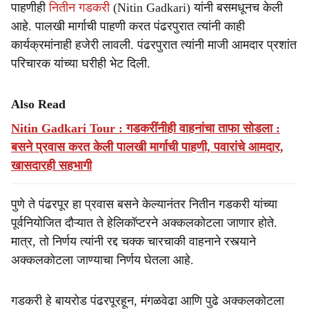
पाहणीही
नितीन गडकरी
(Nitin Gadkari) यांनी बसमधूनच केली
आहे. पालखी मार्गाची पाहणी करत पंढरपुरात त्यांनी काही
कार्यक्रमांनाही हजेरी लावली. पंढरपुरात त्यांनी माजी आमदार प्रशांत
परिचारक यांच्या घरीही भेट दिली.
Also Read
Nitin Gadkari Tour : गडकरींनीही वाहनांचा ताफा सोडला :
बसने प्रवास करत केली पालखी मार्गाची पाहणी, पवारांचे आमदार,
खासदारही सहभागी
पुणे ते पंढरपूर हा प्रवास बसने केल्यानंतर नितीन गडकरी यांच्या
पूर्वनियोजित दौऱ्यात ते हेलिकॉप्टरने अक्कलकोटला जाणार होते.
मात्र, तो निर्णय त्यांनी रद्द चक्क चारचाकी वाहनाने रस्त्याने
अक्कलकोटला जाण्याचा निर्णय घेतला आहे.
गडकरी हे बायरोड पंढरपूरहून, मंगळवेढा आणि पुढे अक्कलकोटला