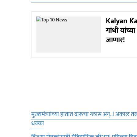
Kalyan Kal
गांधी यांच्य
जाणार!
मुख्यमंत्र्यांच्या हातात दारूचा ग्लास अन्..! अकाल 
धक्का