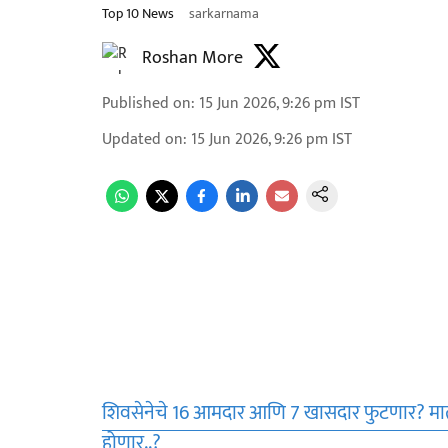
Top 10 News
sarkarnama
Roshan More
Published on
:
15 Jun 2026, 9:26 pm
IST
Updated on
:
15 Jun 2026, 9:26 pm
IST
शिवसेनेचे 16 आमदार आणि 7 खासदार फुटणार? मात
होणार..?