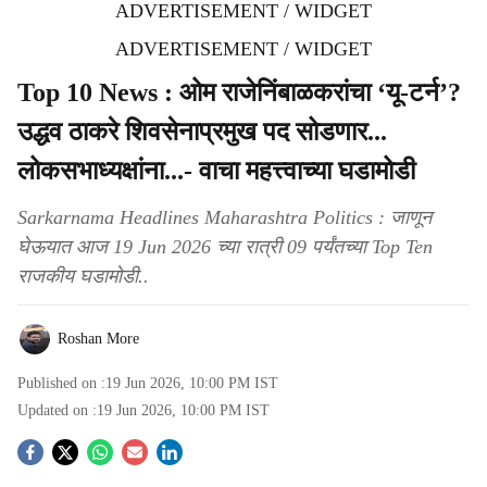
ADVERTISEMENT / WIDGET
ADVERTISEMENT / WIDGET
Top 10 News : ओम राजेनिंबाळकरांचा ‘यू-टर्न’?
उद्धव ठाकरे शिवसेनाप्रमुख पद सोडणार...
लोकसभाध्यक्षांना...- वाचा महत्त्वाच्या घडामोडी
Sarkarnama Headlines Maharashtra Politics : जाणून
घेऊयात आज 19 Jun 2026 च्या रात्री 09 पर्यंतच्या Top Ten
राजकीय घडामोडी..
Roshan More
Published on :
19 Jun 2026, 10:00 PM
IST
Updated on :
19 Jun 2026, 10:00 PM
IST
S