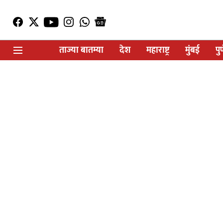
ताज्या बातम्या
देश
महाराष्ट्र
मुंबई
पु