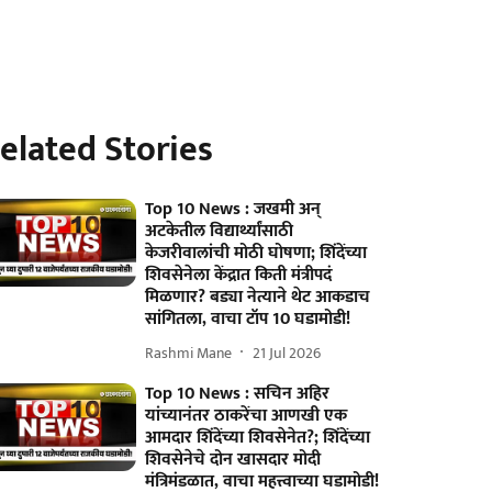
elated Stories
Top 10 News : जखमी अन्
अटकेतील विद्यार्थ्यांसाठी
केजरीवालांची मोठी घोषणा; शिंदेंच्या
शिवसेनेला केंद्रात किती मंत्रीपदं
मिळणार? बड्या नेत्याने थेट आकडाच
सांगितला, वाचा टॉप 10 घडामोडी!
Rashmi Mane
21 Jul 2026
Top 10 News : सचिन अहिर
यांच्यानंतर ठाकरेंचा आणखी एक
आमदार शिंदेंच्या शिवसेनेत?; शिंदेंच्या
शिवसेनेचे दोन खासदार मोदी
मंत्रिमंडळात, वाचा महत्त्वाच्या घडामोडी!