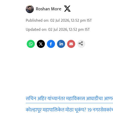
Roshan More
Published on
:
02 Jul 2026, 12:52 pm
IST
Updated on
:
02 Jul 2026, 12:52 pm
IST
सचिन अहिर यांच्यानंतर महाविकास आघाडीचा आ
कोल्हापूर महापालिकेत मोठा भूकंप? 19 नगरसेवकांची 