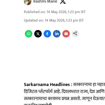
Rashmi Mane
Published on
:
14 May 2026, 1:23 pm
IST
Updated on
:
14 May 2026, 1:23 pm
IST
Sarkarnama Headlines :
सरकारनामा हा महार
डिजिटल प्लॅटफॉर्म आहे. दिवसभरात राज्य, देश आणि 
सरकारनामाचा कायमच प्रयत्न असतो. जाणून घेऊयात आ