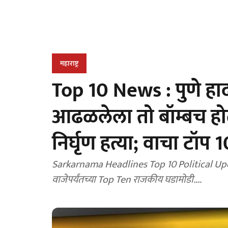
महाराष्ट्र
Top 10 News : पुणे हा
आढळलेला तो बॉम्बच हो
निर्घृण हत्या; वाचा टॉप 
Sarkarnama Headlines Top 10 Political Updates : जाण
वाजेपर्यंतच्या Top Ten राजकीय घडामोडी....