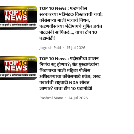
TOP 10 News : फडणवीस
सरकारच्या मंत्रिमंडळ विस्ताराची चर्चा;
काँग्रेसच्या माजी मंत्र्याचे निधन,
फडणवीसांच्या भेटीमागचे गुपित जयंत
पाटलांनी सांगितलं..., वाचा टॉप 10
घडामोडी!
Jagdish Patil
15 Jul 2026
TOP 10 News : पदोन्नतीचा शासन
निर्णय रद्द होणार?; थेट मुख्यमंत्र्यांना
भिडणाऱ्या माजी महिला पोलीस
अधिकाऱ्याचा काँग्रेसमध्ये प्रवेश; शरद
पवारांची राष्ट्रवादी NDA सोबत
जाणार? वाचा टॉप 10 घडामोडी!
Rashmi Mane
14 Jul 2026