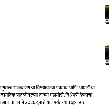
ाष्ट्रातला राजकारण या विषयावरचा एकमेव आणि आघाडीचा
जागतिक पातळीवरच्या ताज्या घडामोडी, विश्लेषणे देण्याचा
ज ता. 14 मे 2026 दुपारी वाजेपर्यंतच्या Top Ten