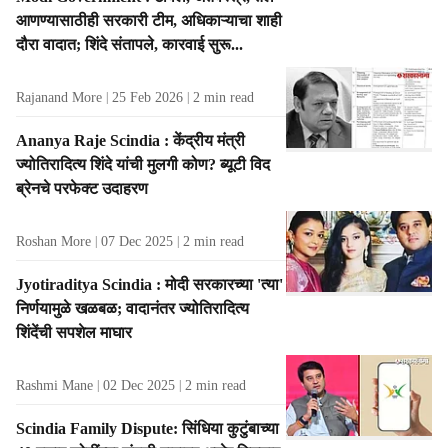
t
आणण्यासाठीही सरकारी टीम, अधिकाऱ्याचा शाही
s
दौरा वादात; शिंदे संतापले, कारवाई सुरू...
Rajanand More
25 Feb 2026
2
min read
Ananya Raje Scindia : केंद्रीय मंत्री
ज्योतिरादित्य शिंदे यांची मुलगी कोण? ब्यूटी विद
ब्रेनचे परफेक्ट उदाहरण
Roshan More
07 Dec 2025
2
min read
Jyotiraditya Scindia : मोदी सरकारच्या 'त्या'
निर्णयामुळे खळबळ; वादानंतर ज्योतिरादित्य
शिंदेंची सपशेल माघार
Rashmi Mane
02 Dec 2025
2
min read
Scindia Family Dispute: सिंधिया कुटुंबाच्या