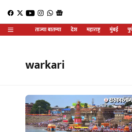
ताज्या बातम्या
देश
महाराष्ट्र
मुंबई
पु
warkari