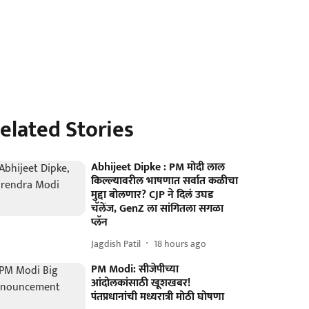
elated Stories
Abhijeet Dipke : PM मोदी लाल
किल्ल्यावरील भाषणात सर्वात कळीचा
मुद्दा बोलणार? CJP ने दिलं उघड
चॅलेंज, GenZ ला सांगितला सगळा
प्लॅन
Jagdish Patil
18 hours ago
PM Modi: सीजेपीच्या
आंदोलकांसाठी खूशखबर!
पंतप्रधानांची मध्यरात्री मोठी घोषणा