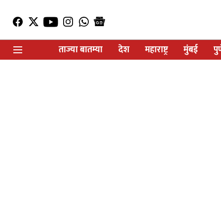
ताज्या बातम्या
देश
महाराष्ट्र
मुंबई
पु