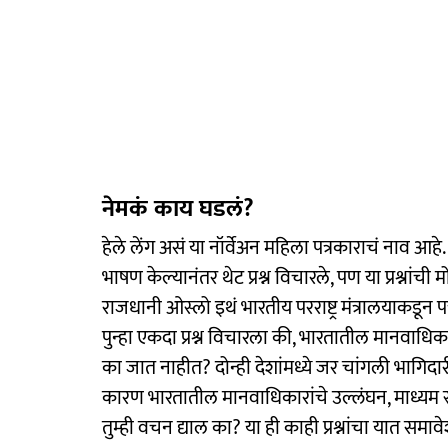
नेमकं काय घडलं?
हेले लेंग असं या नॉर्वेअन महिला पत्रकाराचं नाव आहे.
भाषण केल्यानंतर थेट प्रश्न विचारले, पण या प्रश्नांची 
राजधानी ओस्लो इथं भारतीय परराष्ट्र मंत्रालयाकडून 
पुन्हा एकदा प्रश्न विचारला की, भारतातील मानवाधिकारा
का जात नाहीत? दोन्ही देशांमध्ये जर चांगली भागिदा
कारण भारतातील मानवाधिकारांचे उल्लंघन, माध्यम स्वा
तुम्ही वचन द्याल का? या ही काही प्रश्नांचा यात समाव