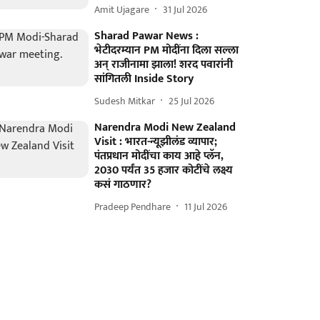
Amit Ujagare
31 Jul 2026
Sharad Pawar News :
भेटीदरम्यान PM मोदींना दिला सल्ला
अन् राजीनामा झाला! शरद पवारांनी
सांगितली Inside Story
Sudesh Mitkar
25 Jul 2026
Narendra Modi New Zealand
Visit : भारत-न्यूझीलंड व्यापार;
पंतप्रधान मोदींचा काय आहे प्लॅन,
2030 पर्यंत 35 हजार कोटींचे लक्ष्य
कसं गाठणार?
Pradeep Pendhare
11 Jul 2026