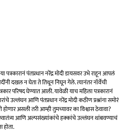
 या पत्रकारानं पंतप्रधान नरेंद्र मोदी डायसवर उभे राहून आपलं
मोदींनी दखल न घेता ते तिथून निघून गेले. त्यानंतर नॉर्वेची
पत्रकार परिषद घेण्यात आली. यावेळी याच महिला पत्रकारानं
ंचे उल्लंघन आणि पंतप्रधान नरेंद्र मोदी कठीण प्रश्नांना समोरं
री होणार असली तरी आम्ही तुमच्यावर का विश्वास ठेवावा?
तंत्र्य आणि अल्पसंख्यांकांचे हक्कांचे उल्लंघन थांबवण्याचं
ेश होता.