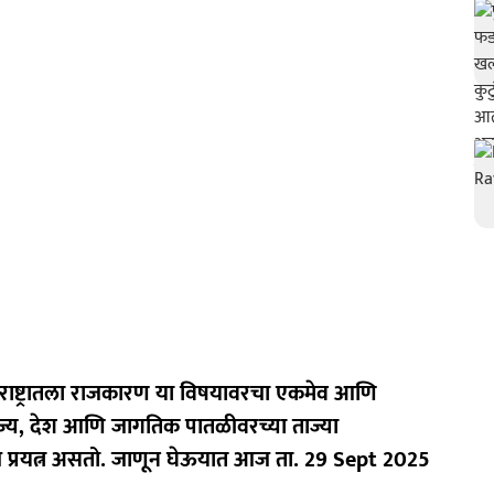
ाष्ट्रातला राजकारण या विषयावरचा एकमेव आणि
ज्य, देश आणि जागतिक पातळीवरच्या ताज्या
मच प्रयत्न असतो. जाणून घेऊयात आज ता. 29 Sept 2025
..