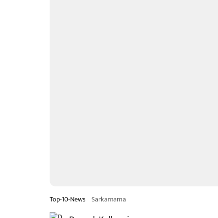
Top-10-News
Sarkarnama