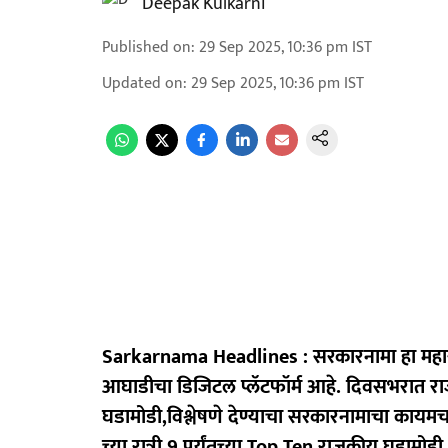
Deepak Kulkarni
Published on
:
29 Sep 2025, 10:36 pm
IST
Updated on
:
29 Sep 2025, 10:36 pm
IST
Sarkarnama Headlines : सरकारनामा हा महार
आघाडीचा डिजिटल प्लॅटफॉर्म आहे. दिवसभरात रा
घडामोडी,विश्लेषणे देण्याचा सरकारनामाचा काय
च्या रात्री 9 पर्यंतच्या Top Ten राजकीय घडामोडी.