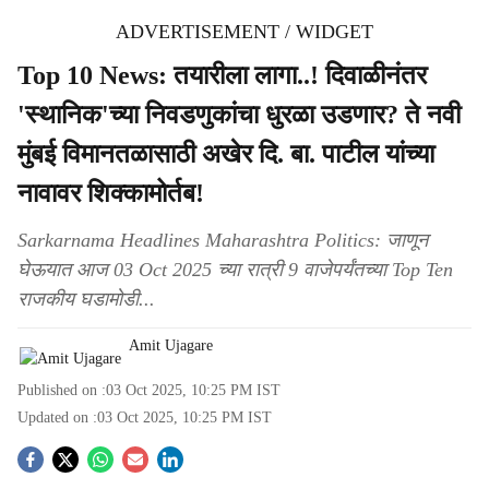
ADVERTISEMENT / WIDGET
Top 10 News: तयारीला लागा..! दिवाळीनंतर
'स्थानिक'च्या निवडणुकांचा धुरळा उडणार? ते नवी
मुंबई विमानतळासाठी अखेर दि. बा. पाटील यांच्या
नावावर शिक्कामोर्तब!
Sarkarnama Headlines Maharashtra Politics: जाणून
घेऊयात आज 03 Oct 2025 च्या रात्री 9 वाजेपर्यंतच्या Top Ten
राजकीय घडामोडी...
Amit Ujagare
Published on :
03 Oct 2025, 10:25 PM
IST
Updated on :
03 Oct 2025, 10:25 PM
IST
S