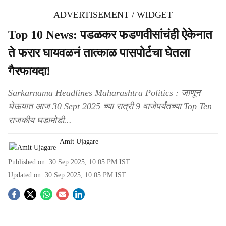
ADVERTISEMENT / WIDGET
Top 10 News: पडळकर फडणवीसांचंही ऐकेनात
ते फरार घायवळनं तात्काळ पासपोर्टचा घेतला
गैरफायदा!
Sarkarnama Headlines Maharashtra Politics : जाणून
घेऊयात आज 30 Sept 2025 च्या रात्री 9 वाजेपर्यंतच्या Top Ten
राजकीय घडामोडी...
Amit Ujagare
Published on :
30 Sep 2025, 10:05 PM
IST
Updated on :
30 Sep 2025, 10:05 PM
IST
S
o