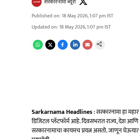
सरकारनामा ब्यूरो
Published on
:
18 May 2026, 1:07 pm
IST
Updated on
:
18 May 2026, 1:07 pm
IST
Sarkarnama Headlines
: सरकारनामा हा महा
डिजिटल प्लॅटफॉर्म आहे. दिवसभरात राज्य, देश आणि 
सरकारनामाचा कायमच प्रयत्न असतो. जाणून घेऊयात 