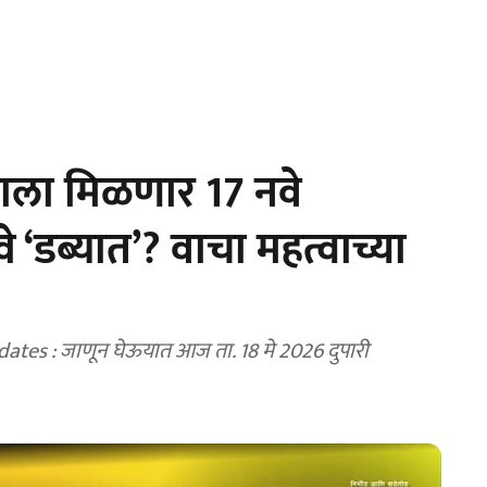
्राला मिळणार 17 नवे
 ‘डब्यात’? वाचा महत्वाच्या
tes : जाणून घेऊयात आज ता. 18 मे 2026 दुपारी