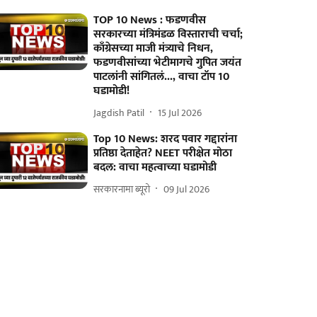
TOP 10 News : फडणवीस
सरकारच्या मंत्रिमंडळ विस्ताराची चर्चा;
काँग्रेसच्या माजी मंत्र्याचे निधन,
फडणवीसांच्या भेटीमागचे गुपित जयंत
पाटलांनी सांगितलं..., वाचा टॉप 10
घडामोडी!
Jagdish Patil
15 Jul 2026
Top 10 News: शरद पवार गद्दारांना
प्रतिष्ठा देताहेत? NEET परीक्षेत मोठा
बदल: वाचा महत्वाच्या घडामोडी
सरकारनामा ब्यूरो
09 Jul 2026