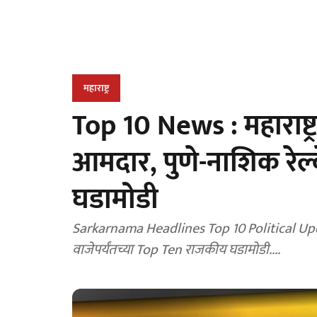
महाराष्ट्र
Top 10 News : महाराष्ट
आमदार, पुणे-नाशिक रेल्वे
घडामोडी
Sarkarnama Headlines Top 10 Political Upda
वाजेपर्यंतच्या Top Ten राजकीय घडामोडी....