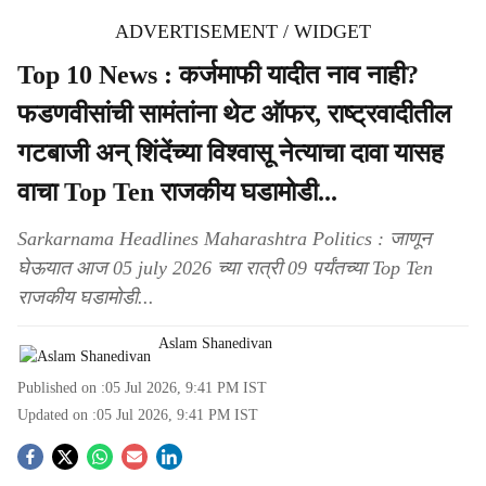
ADVERTISEMENT / WIDGET
Top 10 News : कर्जमाफी यादीत नाव नाही?
फडणवीसांची सामंतांना थेट ऑफर, राष्ट्रवादीतील
गटबाजी अन् शिंदेंच्या विश्वासू नेत्याचा दावा यासह
वाचा Top Ten राजकीय घडामोडी...
Sarkarnama Headlines Maharashtra Politics : जाणून
घेऊयात आज 05 july 2026 च्या रात्री 09 पर्यंतच्या Top Ten
राजकीय घडामोडी...
Aslam Shanedivan
Published on :
05 Jul 2026, 9:41 PM
IST
Updated on :
05 Jul 2026, 9:41 PM
IST
S