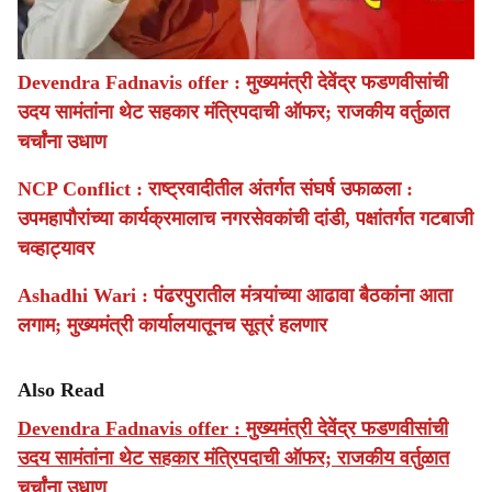
Devendra Fadnavis offer : मुख्यमंत्री देवेंद्र फडणवीसांची
उदय सामंतांना थेट सहकार मंत्रिपदाची ऑफर; राजकीय वर्तुळात
चर्चांना उधाण
NCP Conflict : राष्ट्रवादीतील अंतर्गत संघर्ष उफाळला :
उपमहापौरांच्या कार्यक्रमालाच नगरसेवकांची दांडी, पक्षांतर्गत गटबाजी
चव्हाट्यावर
Ashadhi Wari : पंढरपुरातील मंत्र्यांच्या आढावा बैठकांना आता
लगाम; मुख्यमंत्री कार्यालयातूनच सूत्रं हलणार
Also Read
Devendra Fadnavis offer : मुख्यमंत्री देवेंद्र फडणवीसांची
उदय सामंतांना थेट सहकार मंत्रिपदाची ऑफर; राजकीय वर्तुळात
चर्चांना उधाण