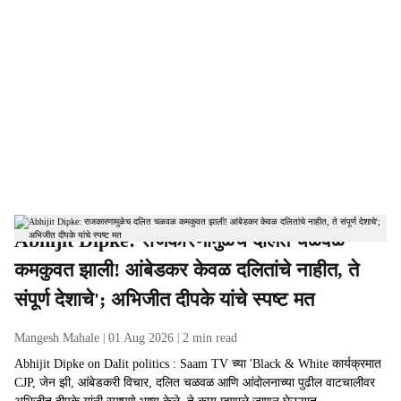
Abhijit Dipke: राजकारणामुळेच दलित चळवळ
कमकुवत झाली! आंबेडकर केवळ दलितांचे नाहीत, ते
संपूर्ण देशाचे'; अभिजीत दीपके यांचे स्पष्ट मत
Mangesh Mahale
01 Aug 2026
2
min read
Abhijit Dipke on Dalit politics : Saam TV च्या 'Black & White कार्यक्रमात
CJP, जेन झी, आंबेडकरी विचार, दलित चळवळ आणि आंदोलनाच्या पुढील वाटचालीवर