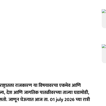
ाष्ट्रातला राजकारण या विषयावरचा एकमेव आणि
ज्य, देश आणि जागतिक पातळीवरच्या ताज्या घडामोडी,
असतो. जाणून घेऊयात आज ता. 01 july 2026 च्या रात्री