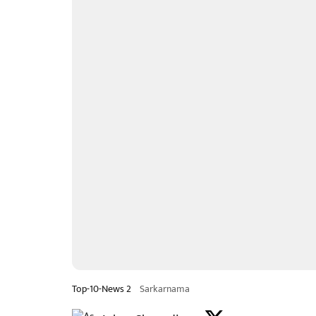
Top-10-News 2
Sarkarnama