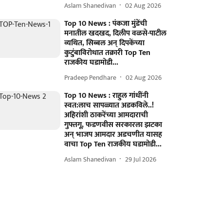
Aslam Shanedivan
02 Aug 2026
Top 10 News : पंकजा मुंडेंची
मनातील खदखद, दिलीप वळसे-पाटील
व्यथित, सिब्बल अन् दिपकेंच्या
कुटुंबाविरोधात तक्रारी Top Ten
राजकीय घडामोडी...
Pradeep Pendhare
02 Aug 2026
Top 10 News : राहुल गांधींनी
स्वत:लाच सापळ्यात अडकविले..!
अहिरांशी ठाकरेंच्या आमदाराची
गुफ्तगू, फडणवीस सरकारला झटका
अन् भाजप आमदार अडचणीत यासह
वाचा Top Ten राजकीय घडामोडी...
Aslam Shanedivan
29 Jul 2026