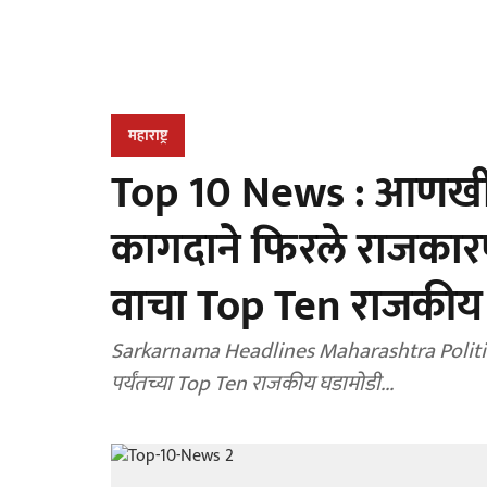
महाराष्ट्र
Top 10 News : आणखी 
कागदाने फिरले राजकारण
वाचा Top Ten राजकीय 
Sarkarnama Headlines Maharashtra Politics :
पर्यंतच्या Top Ten राजकीय घडामोडी...