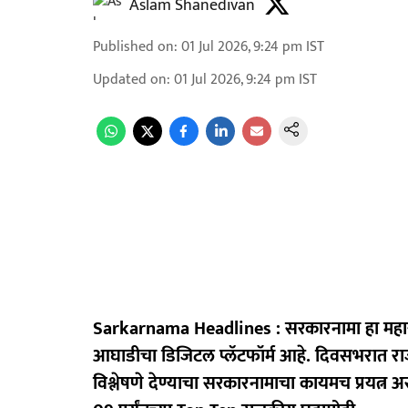
Aslam Shanedivan
Published on
:
01 Jul 2026, 9:24 pm
IST
Updated on
:
01 Jul 2026, 9:24 pm
IST
Sarkarnama Headlines : सरकारनामा हा महार
आघाडीचा डिजिटल प्लॅटफॉर्म आहे. दिवसभरात रा
विश्लेषणे देण्याचा सरकारनामाचा कायमच प्रयत्न 